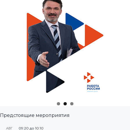
Предстоящие мероприятия
09:20
до
10:10
АВГ