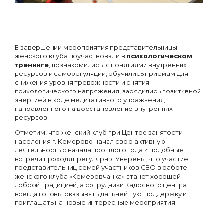
В завершении мероприятия представительницы
женского клуба поучаствовали в
психологическом
тренинге
, познакомились с понятиями внутренних
ресурсов и саморегуляции, обучились приёмам для
снижения уровня тревожности и снятия
психологического напряжения, зарядились позитивной
энергией в ходе медитативного упражнения,
направленного на восстановление внутренних
ресурсов.
Отметим, что женский клуб при Центре занятости
населения г. Кемерово начал свою активную
деятельность с начала прошлого года и подобные
встречи проходят регулярно. Уверены, что участие
представительниц семей участников СВО в работе
женского клуба «Кемеровчанка» станет хорошей
доброй традицией, а сотрудники Кадрового центра
всегда готовы оказывать дальнейшую поддержку и
приглашать на новые интересные мероприятия.