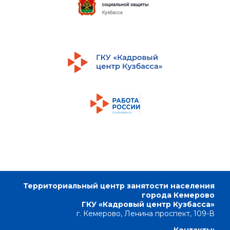
Территориальный центр занятости населения
города Кемерово
ГКУ «Кадровый центр Кузбасса»
г. Кемерово, Ленина проспект, 109-В