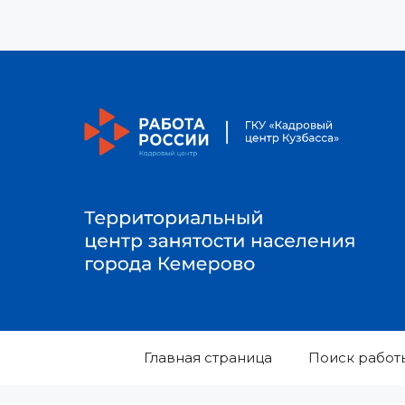
Перейти
к
содержимому
Главная страница
Поиск работ