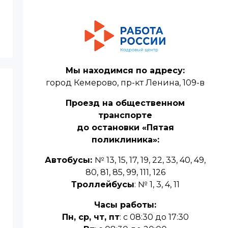
Мы находимся по адресу:
город Кемерово, пр-кт Ленина, 109-в
Проезд на общественном
транспорте
до остановки «Пятая
поликлиника»:
Автобусы:
№ 13, 15, 17, 19, 22, 33, 40, 49,
80, 81, 85, 99, 111, 126
Троллейбусы
: № 1, 3, 4, 11
Часы работы:
Пн, ср, чт, пт
: с 08:30 до 17:30