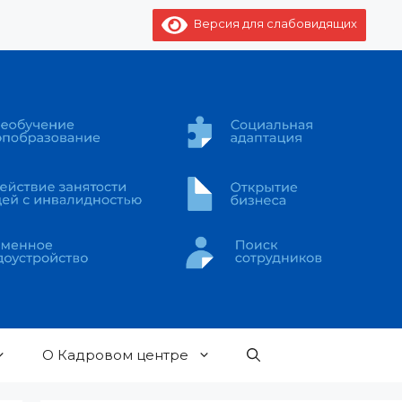
Версия для слабовидящих
О Кадровом центре