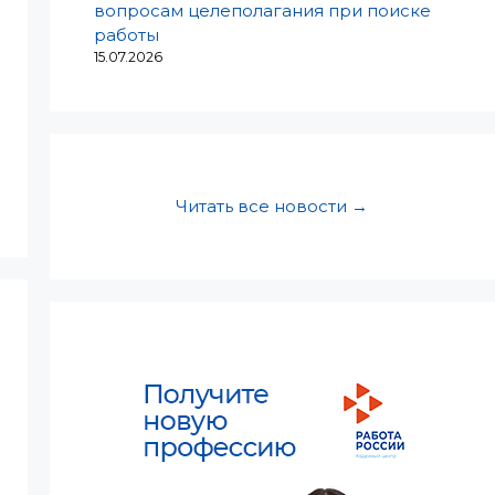
вопросам целеполагания при поиске
работы
15.07.2026
Читать все новости →