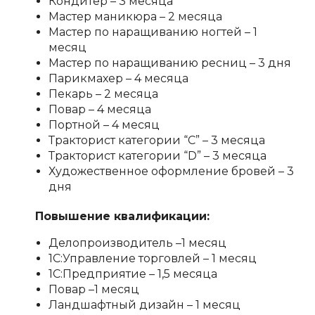
Кондитер – 3 месяца
Мастер маникюра – 2 месяца
Мастер по наращиванию ногтей – 1
месяц
Мастер по наращиванию ресниц – 3 дня
Парикмахер – 4 месяца
Пекарь – 2 месяца
Повар – 4 месяца
Портной – 4 месяц
Тракторист категории “C” – 3 месяца
Тракторист категории “D” – 3 месяца
Художественное оформление бровей – 3
дня
Повышение квалификации:
Делопроизводитель –1 месяц
1С:Управление торговлей – 1 месяц
1С:Предприятие – 1,5 месяца
Повар –1 месяц
Ландшафтный дизайн – 1 месяц