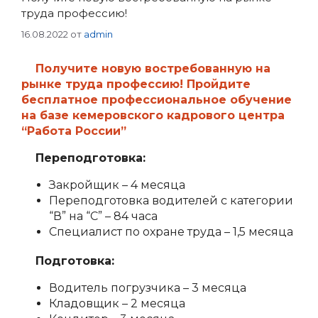
труда профессию!
16.08.2022
от
admin
Получите новую востребованную на
рынке труда профессию! Пройдите
бесплатное профессиональное обучение
на базе кемеровского кадрового центра
“Работа России”
Переподготовка:
Закройщик – 4 месяца
Переподготовка водителей с категории
“В” на “С” – 84 часа
Специалист по охране труда – 1,5 месяца
Подготовка:
Водитель погрузчика – 3 месяца
Кладовщик – 2 месяца