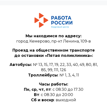
Мы находимся по адресу:
город Кемерово, пр-кт Ленина, 109-в
Проезд на общественном транспорте
до остановки «Пятая поликлиника»:
Автобусы:
№ 13, 15, 17, 19, 22, 33, 40, 49, 80, 81,
85, 99, 111, 126
Троллейбусы
: № 1, 3, 4, 11
Часы работы:
Пн, ср, чт, пт
: с 08:30 до 17:30
Вт
: с 08:30 до 20:00
Сб и воскр
: выходной