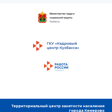
Территориальный центр занятости населения
города Кемерово