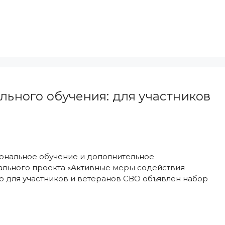
ного обучения: для участников
ональное обучение и дополнительное
льного проекта «Активные меры содействия
ко для участников и ветеранов СВО объявлен набор