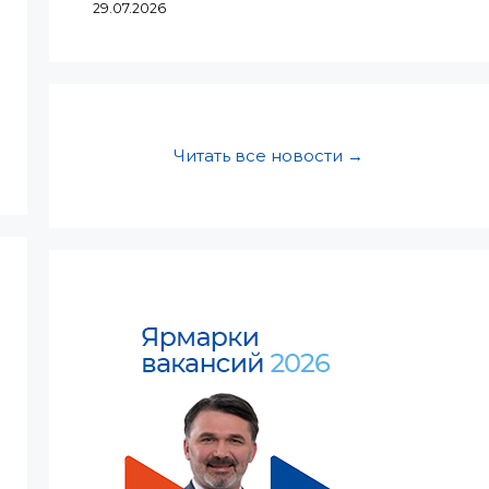
29.07.2026
Читать все новости →