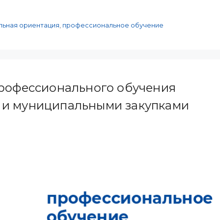
ьная ориентация
,
профессиональное обучение
профессионального обучения
 и муниципальными закупками