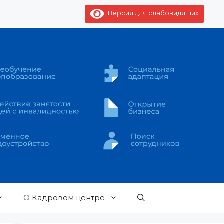
Версия для слабовидящих
О Кадровом центре