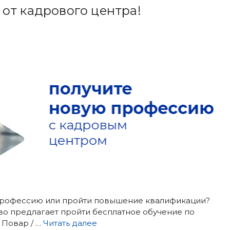
от кадрового центра!
ь профессию или пройти повышение квалификации?
о предлагает пройти бесплатное обучение по
 Повар / …
Читать далее