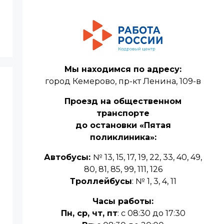
Мы находимся по адресу:
город Кемерово, пр-кт Ленина, 109-в
Проезд на общественном
транспорте
до остановки «Пятая
поликлиника»:
Автобусы:
№ 13, 15, 17, 19, 22, 33, 40, 49,
80, 81, 85, 99, 111, 126
Троллейбусы
: № 1, 3, 4, 11
Часы работы:
Пн, ср, чт, пт
: с 08:30 до 17:30